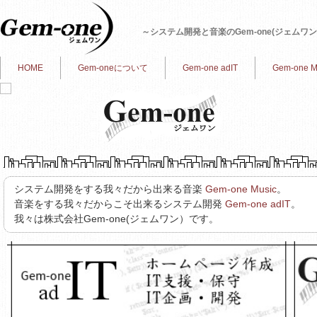
～システム開発と音楽のGem-one(ジェムワン)
HOME
Gem-oneについて
Gem-one adIT
Gem-one M
システム開発をする我々だから出来る音楽
Gem-one Music
。
音楽をする我々だからこそ出来るシステム開発
Gem-one adIT
。
我々は株式会社Gem-one(ジェムワン）です。